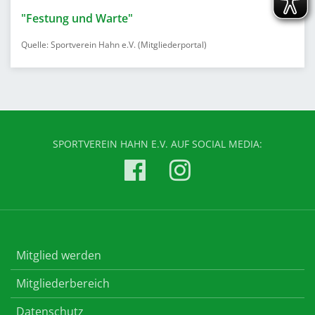
"Festung und Warte"
Quelle: Sportverein Hahn e.V. (Mitgliederportal)
SPORTVEREIN HAHN E.V. AUF SOCIAL MEDIA:
Mitglied werden
Mitgliederbereich
Datenschutz