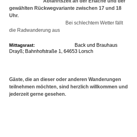
Abfahrtszeit an der Erlache und der
gewählten Rückwegvariante zwischen 17 und 18
Uhr.
Bei schlechtem Wetter fällt
die Radwanderung aus
Mittagsrast:
Back und Brauhaus
Drayß; Bahnhofstraße 1, 64653 Lorsch
Gäste, die an dieser oder anderen Wanderungen
teilnehmen möchten, sind herzlich willkommen und
jederzeit gerne gesehen.