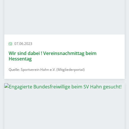
07.06.2023
Wir sind dabei ! Vereinsnachmittag beim
Hessentag
Quelle: Sportverein Hahn e.V. (Mitgliederportal)