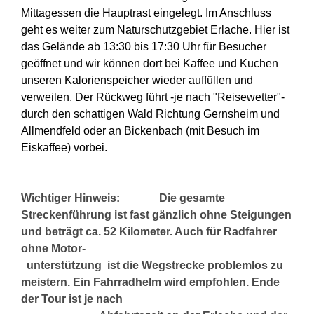
Mittagessen die Hauptrast eingelegt. Im Anschluss
geht es weiter zum Naturschutzgebiet Erlache. Hier ist
das Gelände ab 13:30 bis 17:30 Uhr für Besucher
geöffnet und wir können dort bei Kaffee und Kuchen
unseren Kalorienspeicher wieder auffüllen und
verweilen. Der Rückweg führt -je nach "Reisewetter"-
durch den schattigen Wald Richtung Gernsheim und
Allmendfeld oder an Bickenbach (mit Besuch im
Eiskaffee) vorbei.
Wichtiger Hinweis: Die gesamte
Streckenführung ist fast gänzlich ohne Steigungen
und beträgt ca. 52 Kilometer. Auch für Radfahrer
ohne Motor-
unterstützung ist die Wegstrecke problemlos zu
meistern. Ein Fahrradhelm wird empfohlen. Ende
der Tour ist je nach