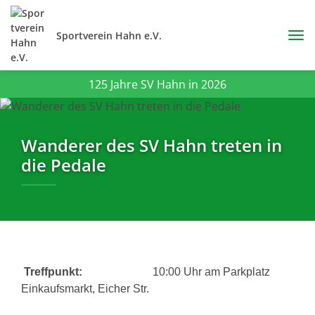
Sportverein Hahn e.V.
125 Jahre SV Hahn in 2026
Wanderer des SV Hahn treten in
die Pedale
Treffpunkt:
10:00
Uhr am Parkplatz
Einkaufsmarkt, Eicher Str.