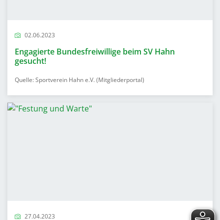
02.06.2023
Engagierte Bundesfreiwillige beim SV Hahn
gesucht!
Quelle: Sportverein Hahn e.V. (Mitgliederportal)
27.04.2023