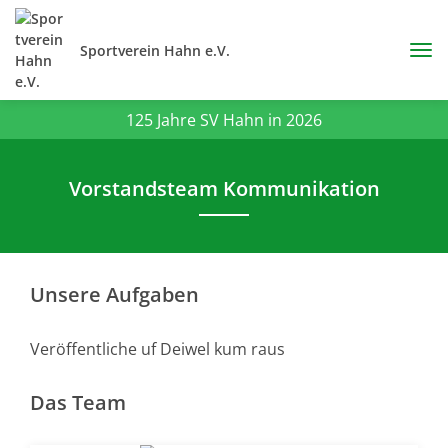
Sportverein Hahn e.V.
125 Jahre SV Hahn in 2026
Vorstandsteam Kommunikation
Unsere Aufgaben
Veröffentliche uf Deiwel kum raus
Das Team