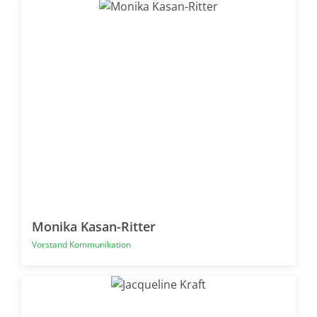
Monika Kasan-Ritter
Vorstand Kommunikation