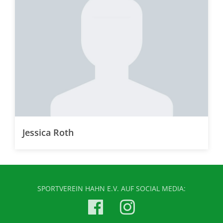
Jessica Roth
SPORTVEREIN HAHN E.V. AUF SOCIAL MEDIA: