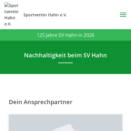
Sportverein Hahn e.V.
125 Jahre SV Hahn in 2026
Nachhaltigkeit beim SV Hahn
Dein Ansprechpartner