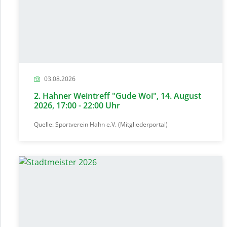
03.08.2026
2. Hahner Weintreff "Gude Woi", 14. August
2026, 17:00 - 22:00 Uhr
Quelle: Sportverein Hahn e.V. (Mitgliederportal)