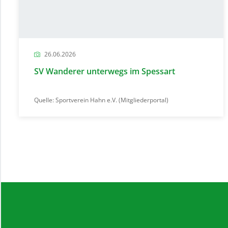
26.06.2026
SV Wanderer unterwegs im Spessart
Quelle: Sportverein Hahn e.V. (Mitgliederportal)