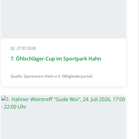
27.07.2026
7. Öhlschläger-Cup im Sportpark Hahn
Quelle: Sportverein Hahn e.V. (Mitgliederportal)