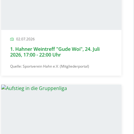
02.07.2026
1. Hahner Weintreff "Gude Woi", 24. Juli
2026, 17:00 - 22:00 Uhr
Quelle: Sportverein Hahn e.V. (Mitgliederportal)