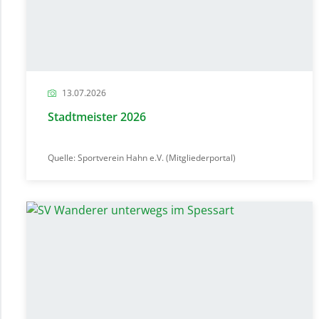
13.07.2026
Stadtmeister 2026
Quelle: Sportverein Hahn e.V. (Mitgliederportal)