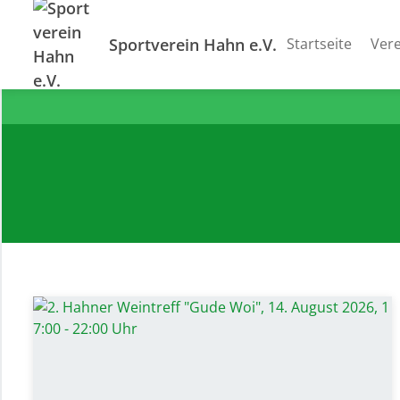
Sportverein Hahn e.V.
Startseite
Vere