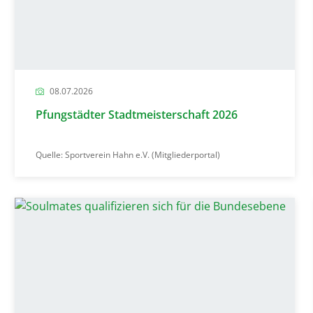
08.07.2026
Pfungstädter Stadtmeisterschaft 2026
Quelle: Sportverein Hahn e.V. (Mitgliederportal)