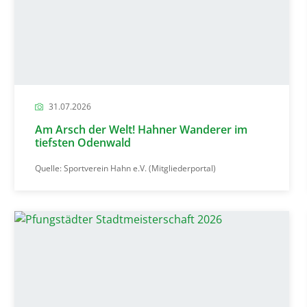
31.07.2026
Am Arsch der Welt! Hahner Wanderer im
tiefsten Odenwald
Quelle: Sportverein Hahn e.V. (Mitgliederportal)