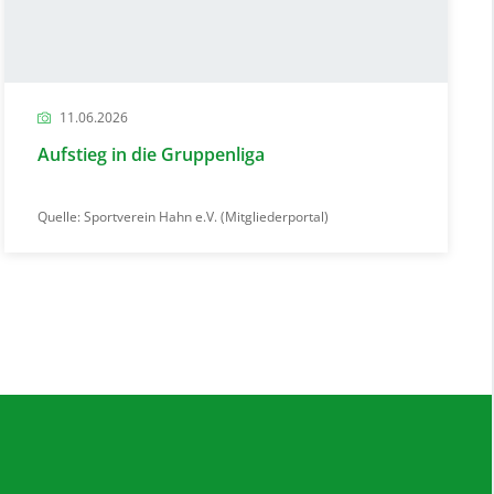
11.06.2026
Aufstieg in die Gruppenliga
Quelle: Sportverein Hahn e.V. (Mitgliederportal)