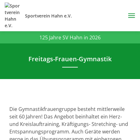
Sportverein Hahn e.V.
125 Jahre SV Hahn in 2026
Freitags-Frauen-Gymnastik
Die Gymnastikfrauengruppe besteht mittlerweile
seit 60 Jahren! Das Angebot beinhaltet ein Herz-
und Kreislauftraining, Kräftigungs- Stretching- und
Entspannungsprogramm. Auch Geräte werden
gerne in das Übungsprogramm mit einbezogen.