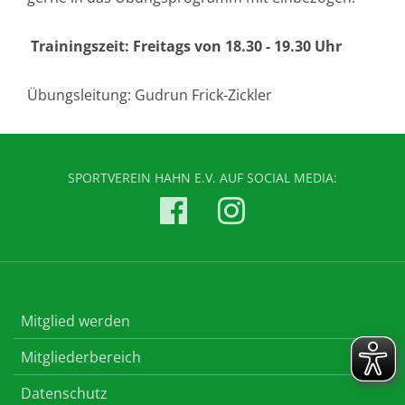
Trainingszeit: Freitags von 18.30 - 19.30 Uhr
Übungsleitung: Gudrun Frick-Zickler
SPORTVEREIN HAHN E.V. AUF SOCIAL MEDIA:
Mitglied werden
Mitgliederbereich
Datenschutz