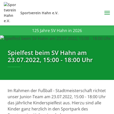
Sportverein Hahn e.V.
125 Jahre SV Hahn in 2026
Spielfest beim SV Hahn am
23.07.2022, 15:00 - 18:00 Uhr
Im Rahmen der Fußball - Stadtmeisterschaft richtet
unser Junior-Team am 23.07.2022, 15:00 - 18:00 Uhr
das jährliche Kinderspielfest aus. Hierzu sind alle
Kinder ganz herzlich in den Sportpark des