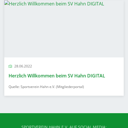
28.06.2022
Herzlich Willkommen beim SV Hahn DIGITAL
Quelle: Sportverein Hahn e.V. (Mitgliederportal)
SPORTVEREIN HAHN E.V. AUF SOCIAL MEDIA: