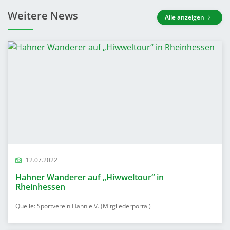
Weitere News
Alle anzeigen
12.07.2022
Hahner Wanderer auf „Hiwweltour“ in
Rheinhessen
Quelle: Sportverein Hahn e.V. (Mitgliederportal)