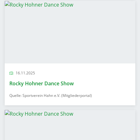
16.11.2025
Rocky Hohner Dance Show
Quelle: Sportverein Hahn e.V. (Mitgliederportal)