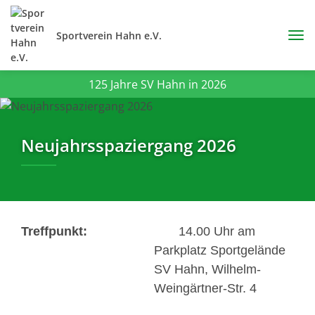
Sportverein Hahn e.V.
125 Jahre SV Hahn in 2026
Neujahrsspaziergang 2026
Treffpunkt:
14.00 Uhr am
Parkplatz Sportgelände
SV Hahn, Wilhelm-
Weingärtner-Str. 4