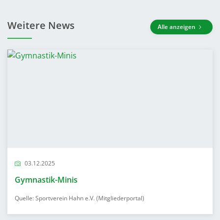
Weitere News
Alle anzeigen
03.12.2025
Gymnastik-Minis
Quelle: Sportverein Hahn e.V. (Mitgliederportal)