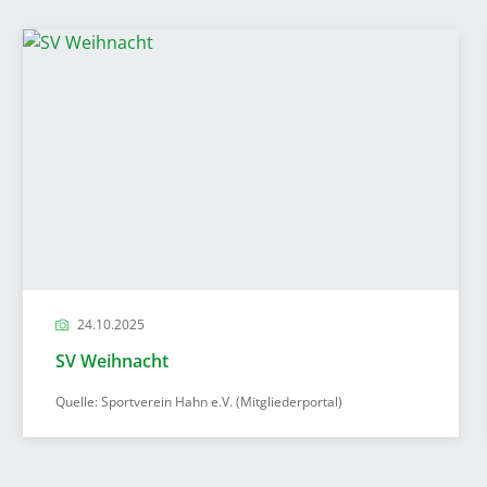
24.10.2025
SV Weihnacht
Quelle: Sportverein Hahn e.V. (Mitgliederportal)