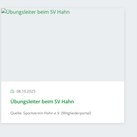
08.10.2025
Übungsleiter beim SV Hahn
Quelle: Sportverein Hahn e.V. (Mitgliederportal)