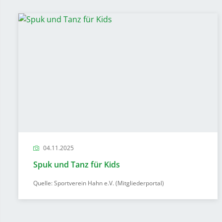
04.11.2025
Spuk und Tanz für Kids
Quelle: Sportverein Hahn e.V. (Mitgliederportal)