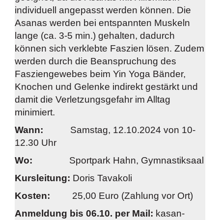
individuell angepasst werden können. Die
Asanas werden bei entspannten Muskeln
lange (ca. 3-5 min.) gehalten, dadurch
können sich verklebte Faszien lösen. Zudem
werden durch die Beanspruchung des
Fasziengewebes beim Yin Yoga Bänder,
Knochen und Gelenke indirekt gestärkt und
damit die Verletzungsgefahr im Alltag
minimiert.
Wann:
Samstag, 12.10.2024 von 10-
12.30 Uhr
Wo:
Sportpark Hahn, Gymnastiksaal
Kursleitung:
Doris Tavakoli
Kosten:
25,00 Euro (Zahlung vor Ort)
Anmeldung bis 06.10. per Mail:
kasan-