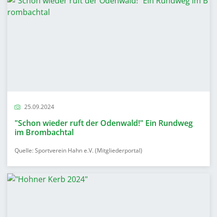
25.09.2024
"Schon wieder ruft der Odenwald!" Ein Rundweg
im Brombachtal
Quelle: Sportverein Hahn e.V. (Mitgliederportal)