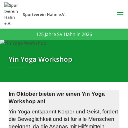
Sportverein Hahn e.V.
125 Jahre SV Hahn in 2026
Yin Yoga Workshop
Im Oktober bieten wir einen Yin Yoga
Workshop an!
Yin Yoga entspannt Körper und Geist, fördert
die Beweglichkeit und ist für alle Menschen
geeignet, da die Asanas mit Hilfsmitteln