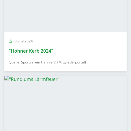
05.09.2024
"Hohner Kerb 2024"
Quelle: Sportverein Hahn e.V. (Mitgliederportal)