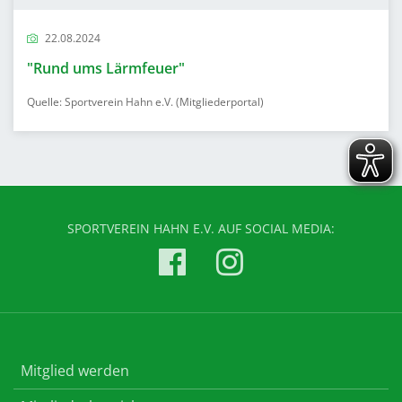
22.08.2024
"Rund ums Lärmfeuer"
Quelle: Sportverein Hahn e.V. (Mitgliederportal)
SPORTVEREIN HAHN E.V. AUF SOCIAL MEDIA:
Mitglied werden