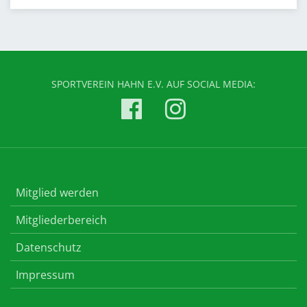
SPORTVEREIN HAHN E.V. AUF SOCIAL MEDIA:
Mitglied werden
Mitgliederbereich
Datenschutz
Impressum