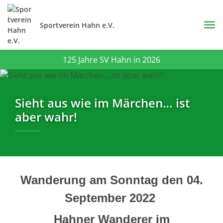
Sportverein Hahn e.V.
125 Jahre SV Hahn in 2026
Sieht aus wie im Märchen… ist
aber wahr!
Wanderung am Sonntag den 04.
September 2022
Hahner Wanderer im