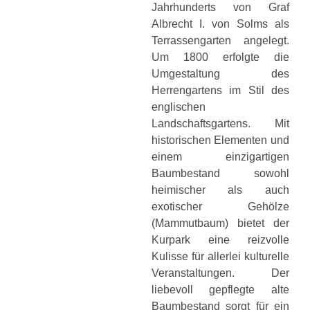
Jahrhunderts von Graf
Albrecht I. von Solms als
Terrassengarten angelegt.
Um 1800 erfolgte die
Umgestaltung des
Herrengartens im Stil des
englischen
Landschaftsgartens. Mit
historischen Elementen und
einem einzigartigen
Baumbestand sowohl
heimischer als auch
exotischer Gehölze
(Mammutbaum) bietet der
Kurpark eine reizvolle
Kulisse für allerlei kulturelle
Veranstaltungen. Der
liebevoll gepflegte alte
Baumbestand sorgt für ein