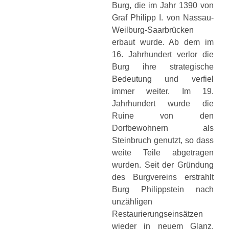
Burg, die im Jahr 1390 von
Graf Philipp I. von Nassau-
Weilburg-Saarbrücken
erbaut wurde. Ab dem im
16. Jahrhundert verlor die
Burg ihre strategische
Bedeutung und verfiel
immer weiter. Im 19.
Jahrhundert wurde die
Ruine von den
Dorfbewohnern als
Steinbruch genutzt, so dass
weite Teile abgetragen
wurden. Seit der Gründung
des Burgvereins erstrahlt
Burg Philippstein nach
unzähligen
Restaurierungseinsätzen
wieder in neuem Glanz.