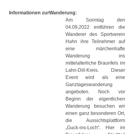
Informationen zur
Wanderung:
Am Sonntag den
04.09.2022 entführen die
Wanderer des Sportverein
Hahn ihre Teilnehmer auf
eine märchenhafte
Wanderung ins
mittelalterliche Braunfels im
Lahn-Dill-Kreis. Dieser
Event wird als eine
Ganztageswanderung
angeboten. Noch vor
Beginn der eigentlichen
Wanderung besuchen wir
einen ganz besonderen Ort,
die Aussichtsplattform
„Guck-ins-Loch“. Hier im