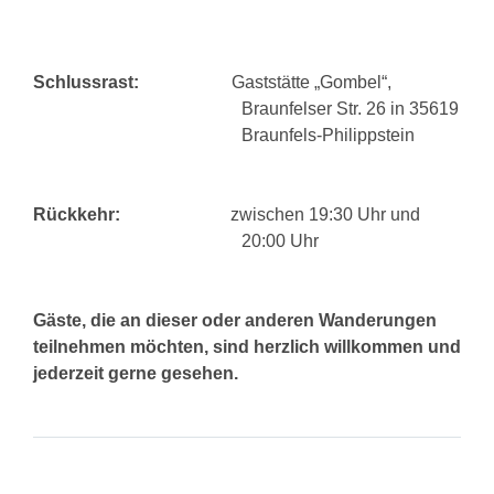
Schlussrast:
Gaststätte „Gombel“,
Braunfelser Str. 26 in 35619
Braunfels-Philippstein
Rückkehr:
zwischen 19:30 Uhr und
20:00 Uhr
Gäste, die an dieser oder anderen Wanderungen
teilnehmen möchten, sind herzlich willkommen und
jederzeit gerne gesehen.