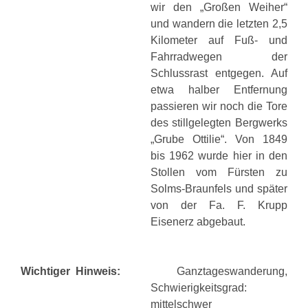
wir den „Großen Weiher“
und wandern die letzten 2,5
Kilometer auf Fuß- und
Fahrradwegen der
Schlussrast entgegen. Auf
etwa halber Entfernung
passieren wir noch die Tore
des stillgelegten Bergwerks
„Grube Ottilie“. Von 1849
bis 1962 wurde hier in den
Stollen vom Fürsten zu
Solms-Braunfels und später
von der Fa. F. Krupp
Eisenerz abgebaut.
Wichtiger Hinweis:
Ganztageswanderung,
Schwierigkeitsgrad:
mittelschwer