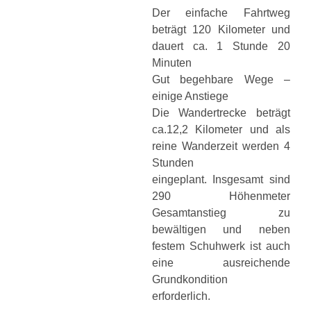
Der einfache Fahrtweg
beträgt 120 Kilometer und
dauert ca. 1 Stunde 20
Minuten
Gut begehbare Wege –
einige Anstiege
Die Wandertrecke beträgt
ca.12,2 Kilometer und als
reine Wanderzeit werden 4
Stunden
eingeplant.
Insgesamt sind
290 Höhenmeter
Gesamtanstieg zu
bewältigen und neben
festem Schuhwerk ist auch
eine ausreichende
Grundkondition
erforderlich.