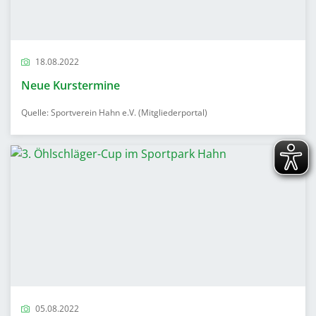
18.08.2022
Neue Kurstermine
Quelle: Sportverein Hahn e.V. (Mitgliederportal)
05.08.2022