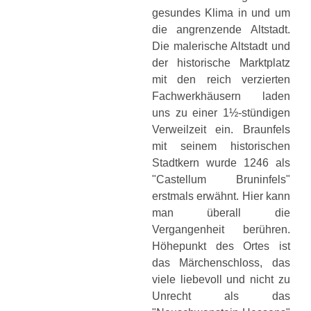
gesundes Klima in und um
die angrenzende Altstadt.
Die malerische Altstadt und
der historische Marktplatz
mit den reich verzierten
Fachwerkhäusern laden
uns zu einer 1½-stündigen
Verweilzeit ein. Braunfels
mit seinem historischen
Stadtkern wurde 1246 als
"Castellum Bruninfels"
erstmals erwähnt. Hier kann
man überall die
Vergangenheit berühren.
Höhepunkt des Ortes ist
das Märchenschloss, das
viele liebevoll und nicht zu
Unrecht als das