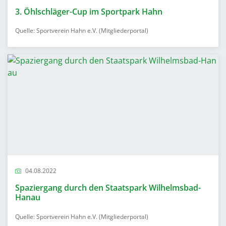
3. Öhlschläger-Cup im Sportpark Hahn
Quelle: Sportverein Hahn e.V. (Mitgliederportal)
04.08.2022
Spaziergang durch den Staatspark Wilhelmsbad-
Hanau
Quelle: Sportverein Hahn e.V. (Mitgliederportal)