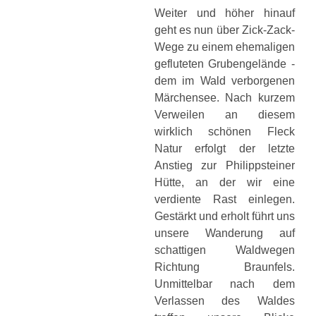
Weiter und höher hinauf
geht es nun über Zick-Zack-
Wege zu einem ehemaligen
gefluteten Grubengelände -
dem im Wald verborgenen
Märchensee. Nach kurzem
Verweilen an diesem
wirklich schönen Fleck
Natur erfolgt der letzte
Anstieg zur Philippsteiner
Hütte, an der wir eine
verdiente Rast einlegen.
Gestärkt und erholt führt uns
unsere Wanderung auf
schattigen Waldwegen
Richtung Braunfels.
Unmittelbar nach dem
Verlassen des Waldes