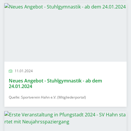
11.01.2024
Neues Angebot - Stuhlgymnastik - ab dem
24.01.2024
Quelle: Sportverein Hahn e.V. (Mitgliederportal)