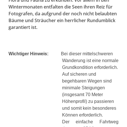
Wintermonaten entfalten die Seen ihren Reiz für
Fotografen, da aufgrund der noch nicht belaubten
Bäume und Sträucher ein herrlicher Rundumblick
garantiert ist.
Wichtiger Hinweis:
Bei dieser mittelschweren
Wanderung ist eine normale
Grundkondition erforderlich.
Auf sicheren und
begehbaren Wegen sind
minimale Steigungen
(insgesamt 70 Meter
Höhenprofil) zu passieren
und somit kein besonderes
Können erforderlich.
Der einfache Fahrtweg