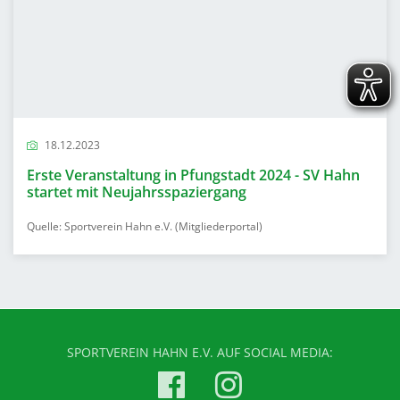
18.12.2023
Erste Veranstaltung in Pfungstadt 2024 - SV Hahn
startet mit Neujahrsspaziergang
Quelle: Sportverein Hahn e.V. (Mitgliederportal)
SPORTVEREIN HAHN E.V. AUF SOCIAL MEDIA: