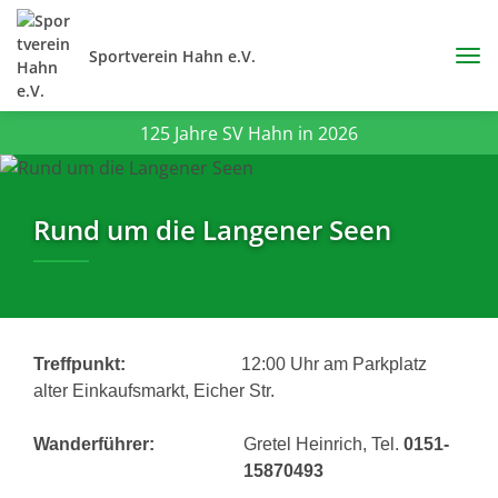
Sportverein Hahn e.V.
125 Jahre SV Hahn in 2026
Rund um die Langener Seen
Treffpunkt:
12:00
Uhr am Parkplatz
alter Einkaufsmarkt, Eicher Str.
Wanderführer:
Gretel Heinrich, Tel.
0151-
15870493