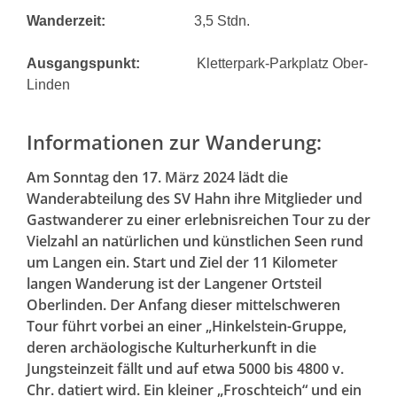
Wanderzeit:
3,5
Stdn.
Ausgangspunkt:
Kletterpark-Parkplatz Ober-
Linden
Informationen zur
Wanderung:
Am Sonntag den 17. März 2024 lädt die
Wanderabteilung des SV Hahn ihre Mitglieder und
Gastwanderer zu einer erlebnisreichen Tour zu der
Vielzahl an natürlichen und künstlichen Seen rund
um Langen ein. Start und Ziel der 11 Kilometer
langen Wanderung ist der Langener Ortsteil
Oberlinden. Der Anfang dieser mittelschweren
Tour führt vorbei an einer „Hinkelstein-Gruppe,
deren archäologische Kulturherkunft in die
Jungsteinzeit fällt und auf etwa 5000 bis 4800 v.
Chr. datiert wird. Ein kleiner „Froschteich“ und ein