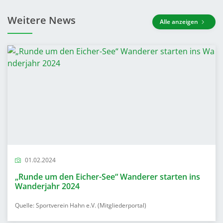
Weitere News
Alle anzeigen
01.02.2024
„Runde um den Eicher-See“ Wanderer starten ins
Wanderjahr 2024
Quelle: Sportverein Hahn e.V. (Mitgliederportal)