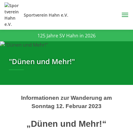
Sportverein Hahn e.V.
125 Jahre SV Hahn in 2026
"Dünen und Mehr!"
Informationen zur Wanderung am
Sonntag 12. Februar 2023
„Dünen und Mehr!“