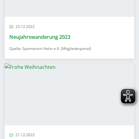
23.12.2022
Neujahrswanderung 2023
Quelle: Sportverein Hahn e.V. (Mitgliederportal)
21.12.2022