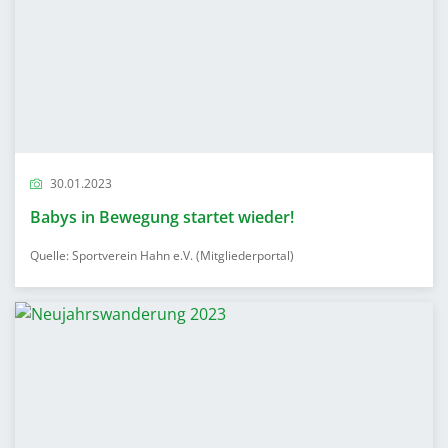
30.01.2023
Babys in Bewegung startet wieder!
Quelle: Sportverein Hahn e.V. (Mitgliederportal)