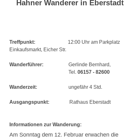
Hahner Wanderer in Eberstadt
Treffpunkt:
12:00 Uhr am Parkplatz
Einkaufsmarkt, Eicher Str.
Wanderführer:
Gerlinde Bernhard,
Tel.
06157 - 82600
Wanderzeit:
ungefähr 4 Std.
Ausgangspunkt:
Rathaus Eberstadt
Informationen zur
Wanderung:
Am Sonntag dem 12. Februar erwachen die