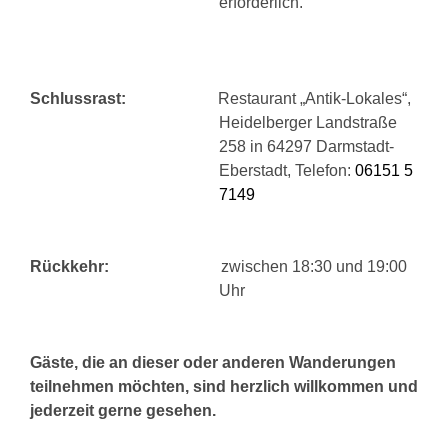
erforderlich.
Schlussrast:
Restaurant „Antik-Lokales“,
Heidelberger Landstraße
258 in 64297 Darmstadt-
Eberstadt, Telefon:
06151 5
7149
Rückkehr:
zwischen 18:30 und 19:00
Uhr
Gäste, die an dieser oder anderen Wanderungen
teilnehmen möchten, sind herzlich willkommen und
jederzeit gerne gesehen.