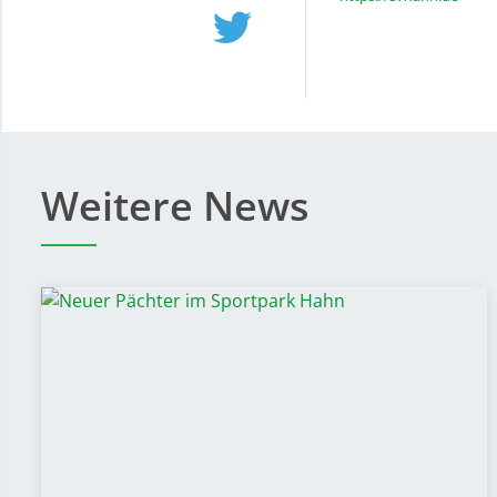
Weitere News