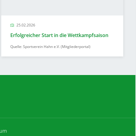
25.02.2026
Erfolgreicher Start in die Wettkampfsaison
Quelle: Sportverein Hahn e.V. (Mitgliederportal)
sum