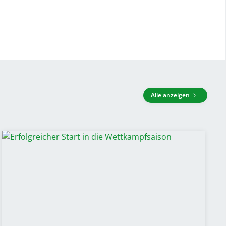
Alle anzeigen